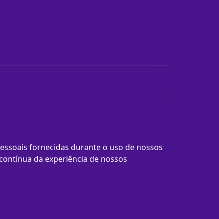
pessoais fornecidas durante o uso de nossos
 contínua da experiência de nossos