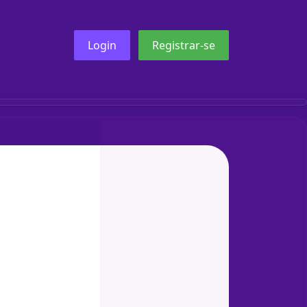
Login
Registrar-se