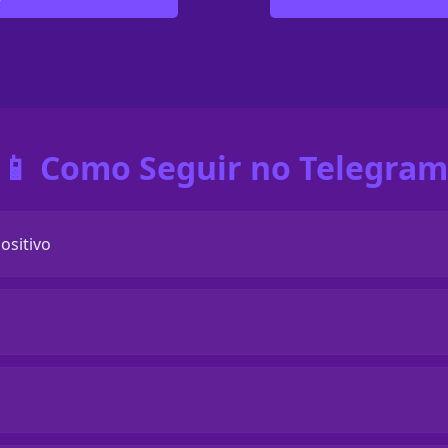
📱 Como Seguir no Telegram
ositivo