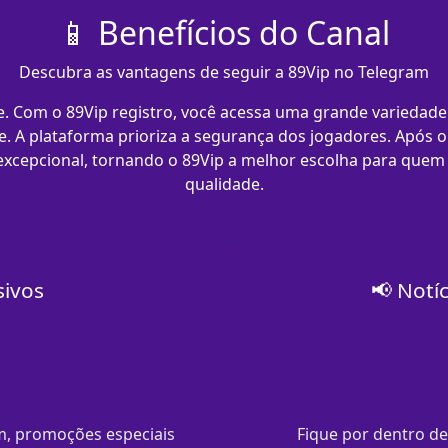
📱 Benefícios do Canal
Descubra as vantagens de seguir a 89Vip no Telegram
e. Com o 89Vip registro, você acessa uma grande variedad
e. A plataforma prioriza a segurança dos jogadores. Após o
 excepcional, tornando o 89Vip a melhor escolha para quem
qualidade.
sivos
📢 Notí
m, promoções especiais
Fique por dentro d