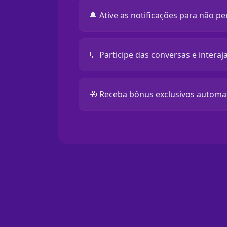
🔔 Ative as notificações para não p
💬 Participe das conversas e interaj
🎁 Receba bônus exclusivos autom