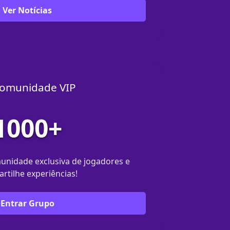
Ver Notícias
Comunidade VIP
1000+
unidade exclusiva de jogadores e
rtilhe experiências!
Entrar Grupo