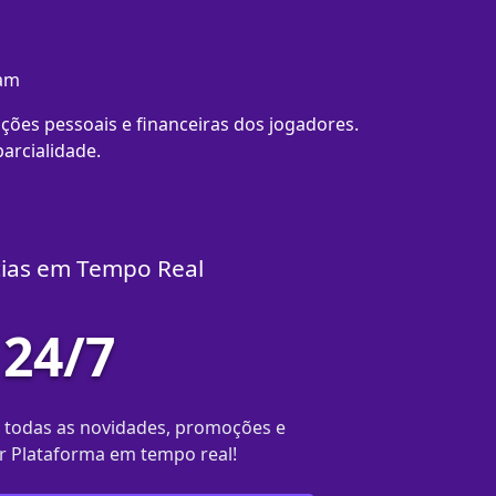
ram
ções pessoais e financeiras dos jogadores.
arcialidade.
cias em Tempo Real
24/7
e todas as novidades, promoções e
r Plataforma em tempo real!