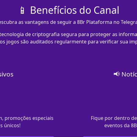
📱 Benefícios do Canal
scubra as vantagens de seguir a 8Br Plataforma no Teleg
tecnologia de criptografia segura para proteger as informa
 os jogos são auditados regularmente para verificar sua imp
sivos
📢 Notí
m, promoções especiais
Fique por dentro d
s únicos!
eventos da 8B