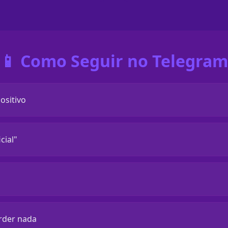
📱 Como Seguir no Telegram
ositivo
cial"
erder nada