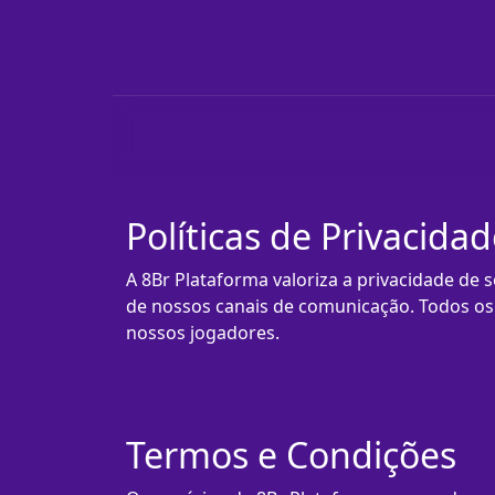
Políticas de Privacida
A 8Br Plataforma valoriza a privacidade de
de nossos canais de comunicação. Todos os 
nossos jogadores.
Termos e Condições