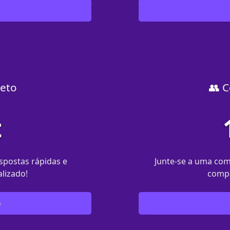
reto
👥 
t
espostas rápidas e
Junte-se a uma com
lizado!
compa
e