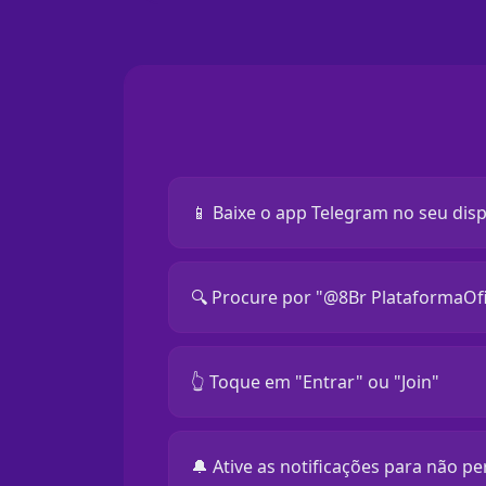
📱 Baixe o app Telegram no seu disp
🔍 Procure por "@8Br PlataformaOfi
👆 Toque em "Entrar" ou "Join"
🔔 Ative as notificações para não p