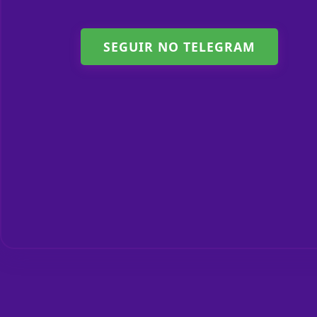
SEGUIR NO TELEGRAM