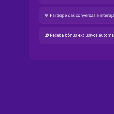
💬 Participe das conversas e interaj
🎁 Receba bônus exclusivos autom