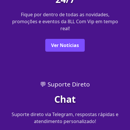
Fique por dentro de todas as novidades,
promoções e eventos da 8LL Com Vip em tempo
real!
Ver Notícias
💬 Suporte Direto
Chat
Suporte direto via Telegram, respostas rápidas e
atendimento personalizado!