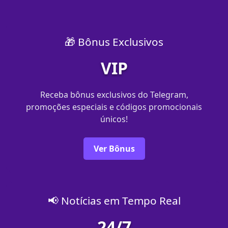
🎁 Bônus Exclusivos
VIP
Receba bônus exclusivos do Telegram,
promoções especiais e códigos promocionais
únicos!
Ver Bônus
📢 Notícias em Tempo Real
24/7