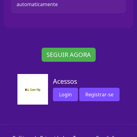
automaticamente
SEGUIR AGORA
Acessos
Login
Registrar-se