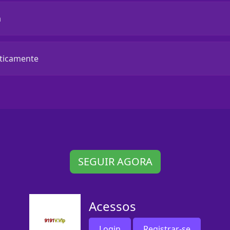
a
aticamente
SEGUIR AGORA
Acessos
Login
Registrar-se