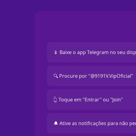
📱 Baixe o app Telegram no seu disp
🔍 Procure por "@9191V.VipOficial"
👆 Toque em "Entrar" ou "Join"
🔔 Ative as notificações para não p