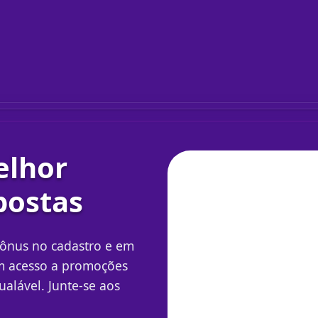
elhor
postas
bônus no cadastro e em
em acesso a promoções
ualável. Junte-se aos