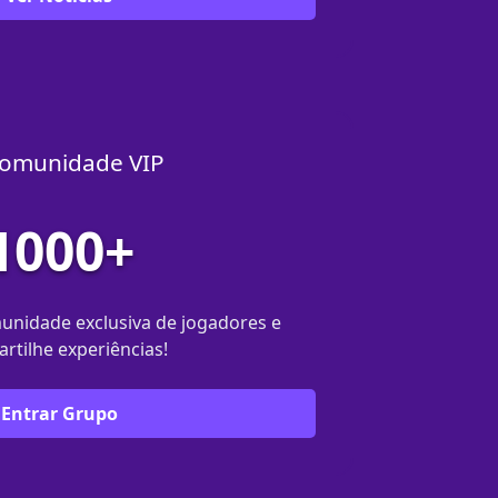
Comunidade VIP
1000+
unidade exclusiva de jogadores e
rtilhe experiências!
Entrar Grupo