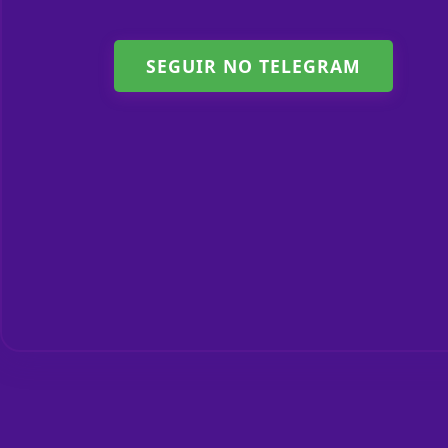
SEGUIR NO TELEGRAM