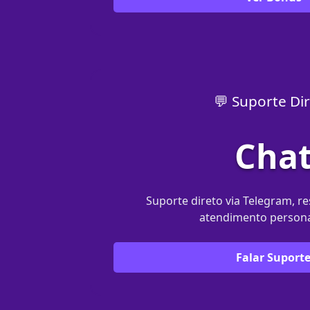
💬 Suporte Di
Cha
Suporte direto via Telegram, r
atendimento persona
Falar Suport