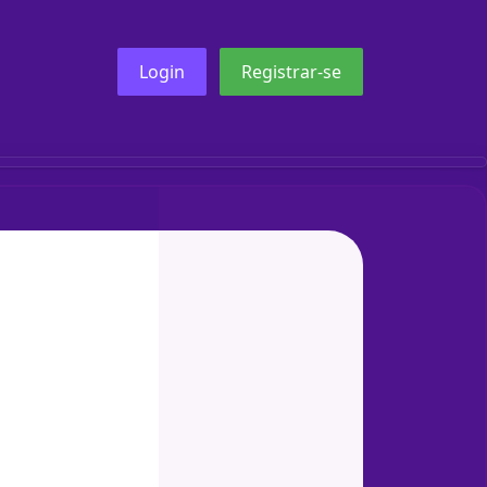
Login
Registrar-se