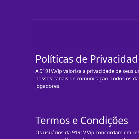
Políticas de Privacida
A 9191V.Vip valoriza a privacidade de seus
nossos canais de comunicação. Todos os dad
jogadores.
Termos e Condições
Os usuários da 9191V.Vip concordam em resp