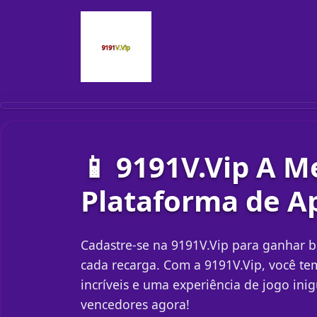
📱 9191V.Vip A M
Plataforma de A
Cadastre-se na 9191V.Vip para ganhar 
cada recarga. Com a 9191V.Vip, você t
incríveis e uma experiência de jogo inig
vencedores agora!