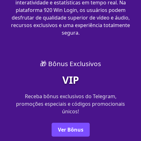
interatividade e estatísticas em tempo real. Na
plataforma 920 Win Login, os usuários podem
desfrutar de qualidade superior de vídeo e áudio,
recursos exclusivos e uma experiência totalmente
segura.
🎁 Bônus Exclusivos
VIP
Receba bônus exclusivos do Telegram,
promoções especiais e códigos promocionais
únicos!
Ver Bônus